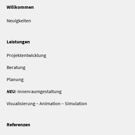
Willkommen
Neuigkeiten
Leistungen
Projektentwicklung
Beratung
Planung
NEU:
Innenraumgestaltung
Visualisierung – Animation – Simulation
Referenzen