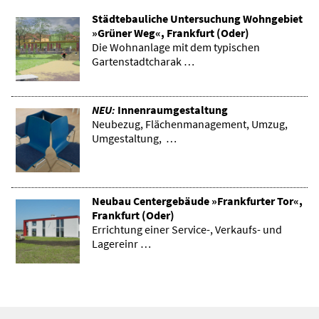
Städtebauliche Untersuchung Wohngebiet
»Grüner Weg«, Frankfurt (Oder)
Die Wohnanlage mit dem typischen
Gartenstadtcharak …
NEU:
Innenraumgestaltung
Neubezug, Flächenmanagement, Umzug,
Umgestaltung, …
Neubau Centergebäude »Frankfurter Tor«,
Frankfurt (Oder)
Errichtung einer Service-, Verkaufs- und
Lagereinr …