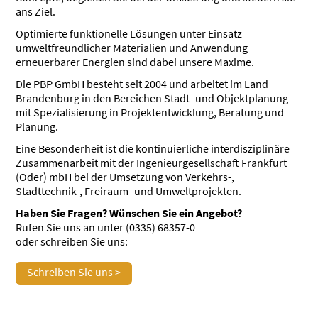
ans Ziel.
Optimierte funktionelle Lösungen unter Einsatz
umweltfreundlicher Materialien und Anwendung
erneuerbarer Energien sind dabei unsere Maxime.
Die PBP GmbH besteht seit 2004 und arbeitet im Land
Brandenburg in den Bereichen Stadt- und Objektplanung
mit Spezialisierung in Projektentwicklung, Beratung und
Planung.
Eine Besonderheit ist die kontinuierliche interdisziplinäre
Zusammenarbeit mit der Ingenieurgesellschaft Frankfurt
(Oder) mbH bei der Umsetzung von Verkehrs-,
Stadttechnik-, Freiraum- und Umweltprojekten.
Haben Sie Fragen? Wünschen Sie ein Angebot?
Rufen Sie uns an unter (0335) 68357-0
oder schreiben Sie uns:
Schreiben Sie uns >