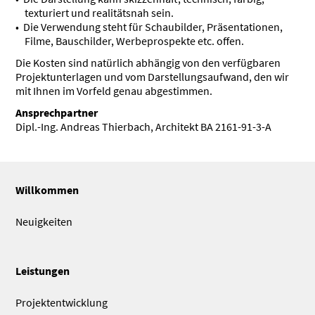
texturiert und realitätsnah sein.
Die Verwendung steht für Schaubilder, Präsentationen,
Filme, Bauschilder, Werbeprospekte etc. offen.
Die Kosten sind natürlich abhängig von den verfügbaren
Projektunterlagen und vom Darstellungsaufwand, den wir
mit Ihnen im Vorfeld genau abgestimmen.
Ansprechpartner
Dipl.-Ing. Andreas Thierbach, Architekt BA 2161-91-3-A
Willkommen
Neuigkeiten
Leistungen
Projektentwicklung