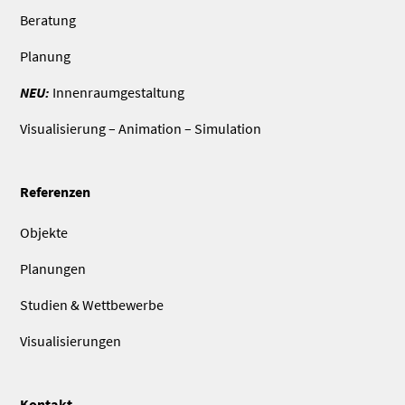
Beratung
Planung
NEU:
Innenraumgestaltung
Visualisierung – Animation – Simulation
Referenzen
Objekte
Planungen
Studien & Wettbewerbe
Visualisierungen
Kontakt